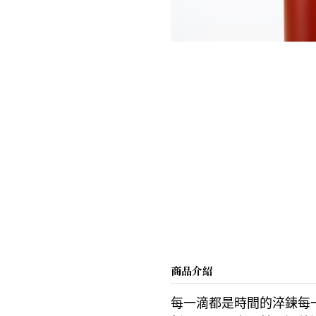
商品介紹
每一滴都是時間的淬鍊每