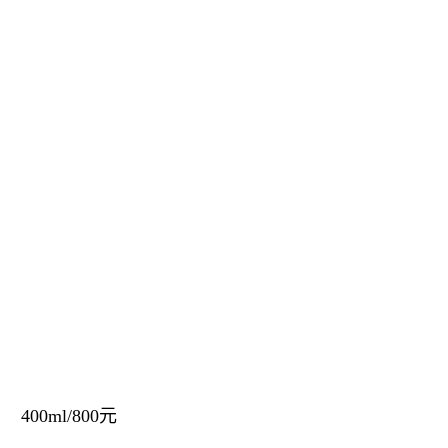
400ml/800元