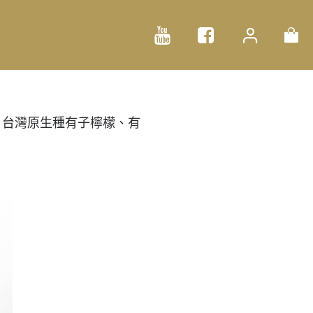
，台灣原生種有子檸檬、有