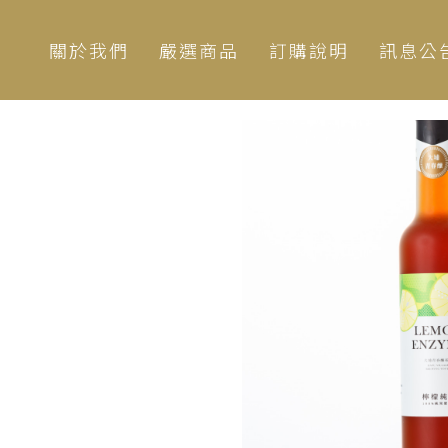
關於我們
嚴選商品
訂購說明
訊息公