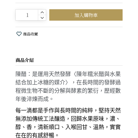
加入購物車
商品收藏
商品介紹
陳醋：是運用天然發酵〈陳年糯米醋與水果
結合加上冰糖的媒介〉，在長時間的發酵過
程微生物不斷的分解與酵素的繁衍，歷經數
年後淬煉而成。
每一滴都是手作與長時間的純粹，堅持天然
無添加傳統工法釀造，回歸水果原味，濃、
醇、香，清新順口、入喉回甘、溫熱，實實
在在的有感舒暢。