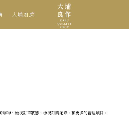
告
大埔廚房
的購物、檢視訂單狀態、檢視訂購記錄、和更多的管理項目。